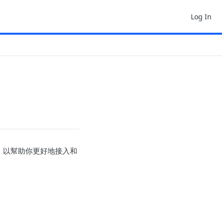
Log In
目，以幫助你更好地接入和