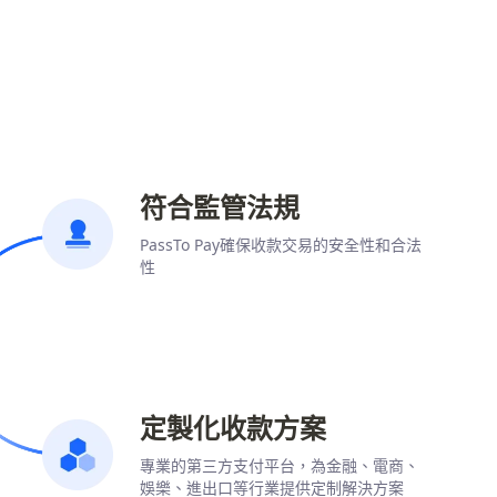
符合監管法規
PassTo Pay確保收款交易的安全性和合法
性
定製化收款方案
專業的第三方支付平台，為金融、電商、
娛樂、進出口等行業提供定制解決方案