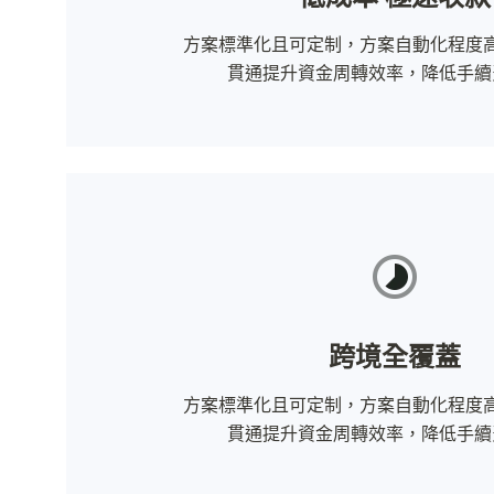
方案標準化且可定制，方案自動化程度高
貫通提升資金周轉效率，降低手續
跨境全覆蓋
方案標準化且可定制，方案自動化程度高
貫通提升資金周轉效率，降低手續