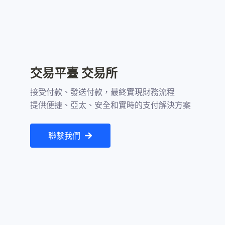
交易平臺 交易所
接受付款、發送付款，最終實現財務流程

提供便捷、亞太、安全和實時的支付解決方案
聯繫我們