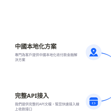
中國本地化方案
專門為客戶提供中國本地化收付款金融解
決方案
完整API接入
我們提供完整的API文檔，幫您快速接入線
上收款接口