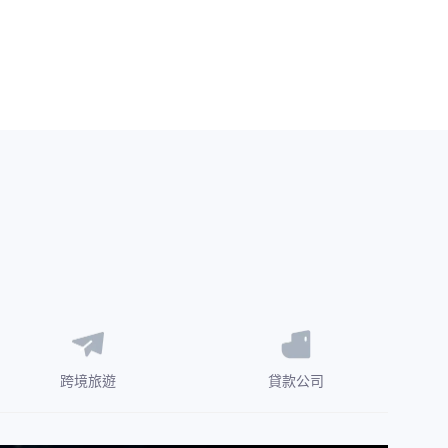
跨境旅遊
貸款公司