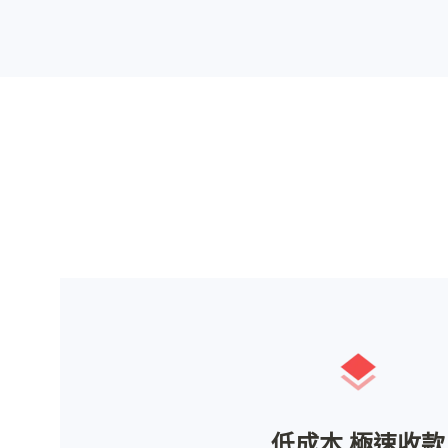
低成本 極速收款