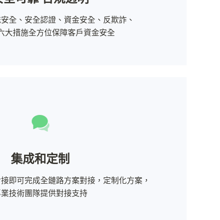
安全、安全認證、資金安全、反欺詐、

六大措施全方位保障客戶資金安全
集成和定制
接即可完成全鏈路方案對接，定制化方案，

專業技術團隊提供對接支持