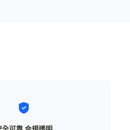
安全可靠 合規透明