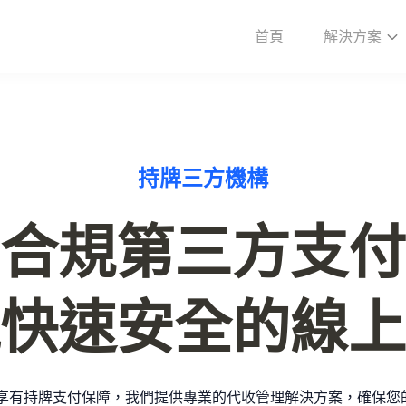
首頁
解決方案
持牌三方機構
合規第三方支付

快速安全的線上
y，您將享有持牌支付保障，我們提供專業的代收管理解決方案，確保