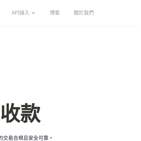
API接入
博客
關於我們
收款
您的交易合規且安全可靠。