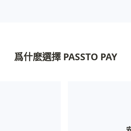
爲什麽選擇 PASSTO PAY