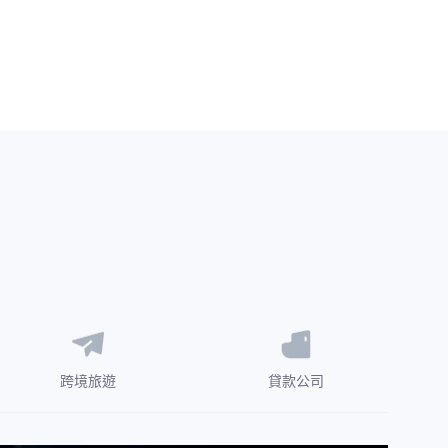
跨境旅遊
貸款公司