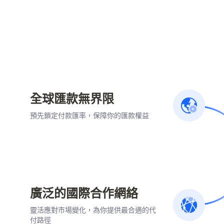
全球匯款無界限
預先鎖定付款匯率，保障你的匯款權益
廣泛的國際合作網絡
靈活應對市場變化，為你提供最合適的代
付路徑