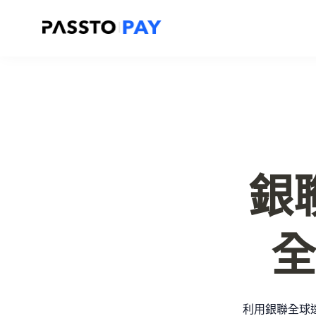
銀
全
利用銀聯全球