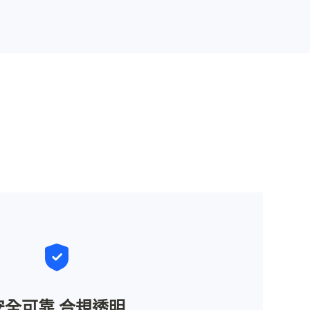
安全可靠 合規透明