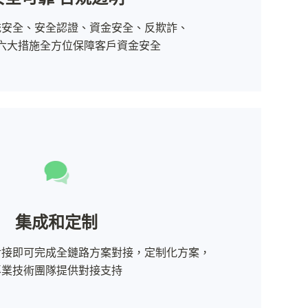
安全、安全認證、資金安全、反欺詐、

六大措施全方位保障客戶資金安全
集成和定制
接即可完成全鏈路方案對接，定制化方案，

專業技術團隊提供對接支持