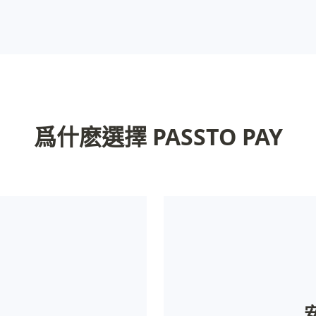
爲什麽選擇 PASSTO PAY