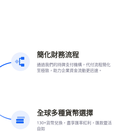
簡化財務流程
通過我們的持牌支付機構，代付流程簡化
至極致，助力企業資金流動更迅速。
全球多種貨幣選擇
130+貨幣兌換，盡享匯率紅利，匯款靈活
自如