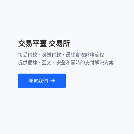
交易平臺 交易所
接受付款、發送付款，最終實現財務流程

提供便捷、亞太、安全和實時的支付解決方案
聯繫我們