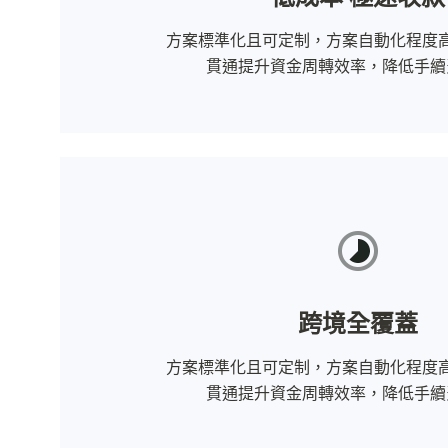
方案標準化且可定制，方案自動化程度高
貫通提升資金周轉效率，降低手續
跨境全覆蓋
方案標準化且可定制，方案自動化程度高
貫通提升資金周轉效率，降低手續