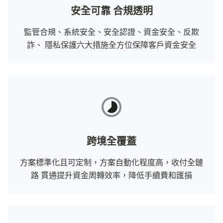
安全可靠 合規透明
監管合規、系統安全、安全認證、資金安全、反欺
詐、 隱私保護六大措施全方位保障客戶資金安全
跨境全覆蓋
方案標準化且可定制，方案自動化程度高，收付全鏈
路 貫通提升資金周轉效率，降低手續費和匯損