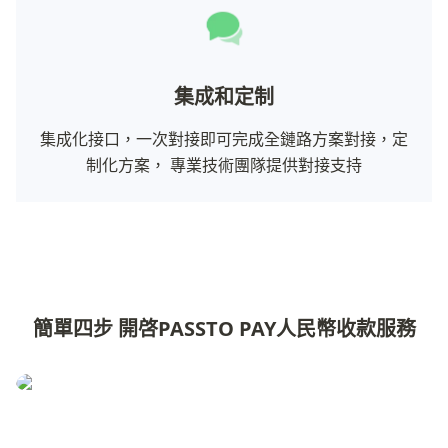
集成和定制
集成化接口，一次對接即可完成全鏈路方案對接，定
制化方案， 專業技術團隊提供對接支持
簡單四步 開啓PASSTO PAY人民幣收款服務