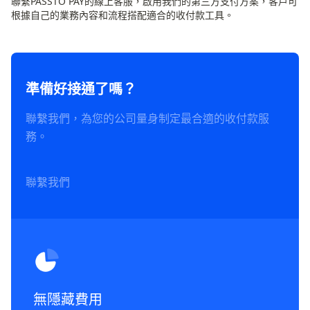
聯繫PASSTO PAY的線上客服，啟用我們的第三方支付方案，客戶可
根據自己的業務內容和流程搭配適合的收付款工具。
準備好接通了嗎？
聯繫我們，為您的公司量身制定最合適的收付款服
務。
聯繫我們
無隱藏費用