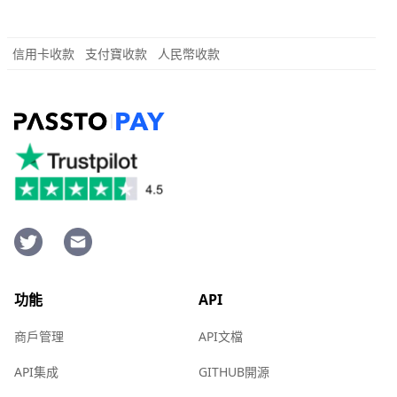
信用卡收款
支付寶收款
人民幣收款
功能
API
商戶管理
API文檔
API集成
GITHUB開源