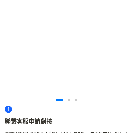
1
聯繫客服申請對接