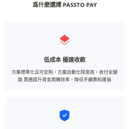
爲什麽選擇 PASSTO PAY
低成本 極速收款
方案標準化且可定制，方案自動化程度高，收付全鏈
路 貫通提升資金周轉效率，降低手續費和匯損