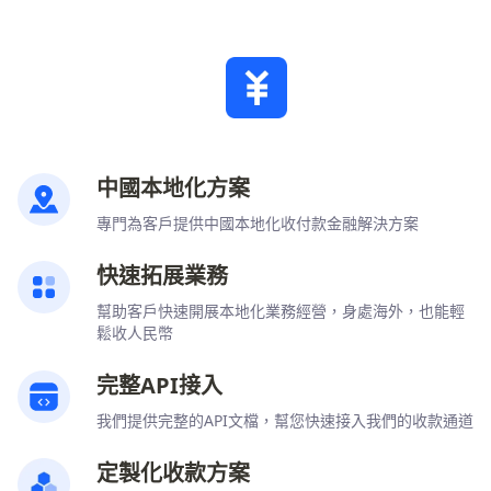
中國本地化方案
專門為客戶提供中國本地化收付款金融解決方案
快速拓展業務
幫助客戶快速開展本地化業務經營，身處海外，也能輕
鬆收人民幣
完整API接入
我們提供完整的API文檔，幫您快速接入我們的收款通道
定製化收款方案