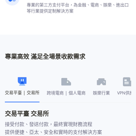
專業的第三方支付平台，為金融、電商、娛樂、進出口
等行業提供定制解決方案
專業高效 滿足全場景收款需求
交易平臺 | 交易所
跨境電商 | 個人電商
娛樂行業
VPN供應
交易平臺 交易所
接受付款、發送付款，最終實現財務流程

提供便捷、亞太、安全和實時的支付解決方案