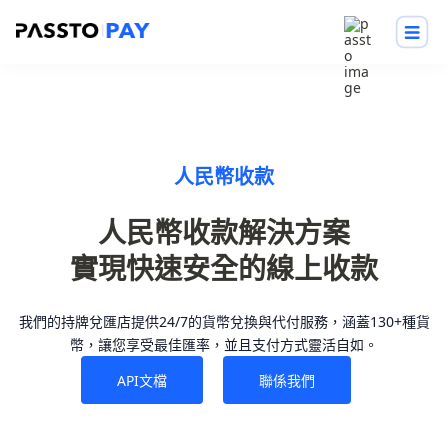
人民幣收款
實現快速安全的線上收款
我們的持牌兌匯店提供24/7的貨幣兌換與代付服務，涵蓋130+種貨
幣，讓您享受最佳匯率，並且支付方式靈活自如。
API文檔
聯係我們